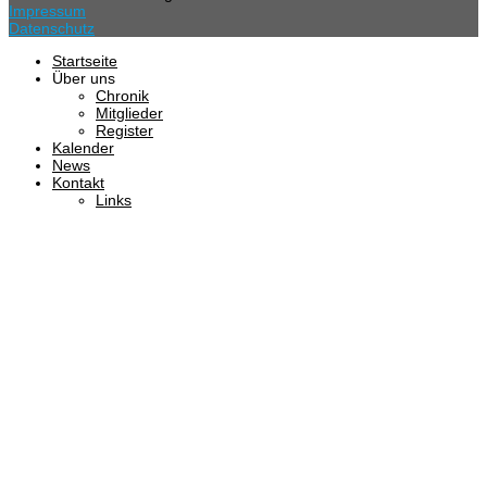
Impressum
Datenschutz
Startseite
Über uns
Chronik
Mitglieder
Register
Kalender
News
Kontakt
Links